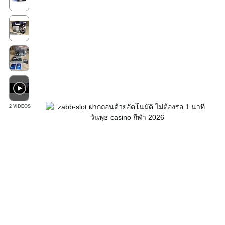
2 VIDEOS