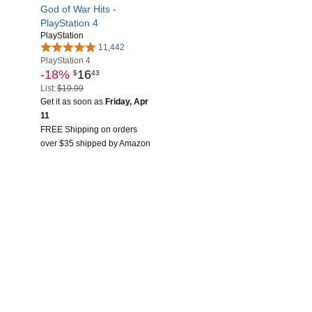
God of War Hits -
PlayStation 4
PlayStation
11,442
PlayStation 4
-18%
16
$
43
List:
$19.99
Get it as soon as
Friday, Apr
11
FREE Shipping on orders
over $35 shipped by Amazon