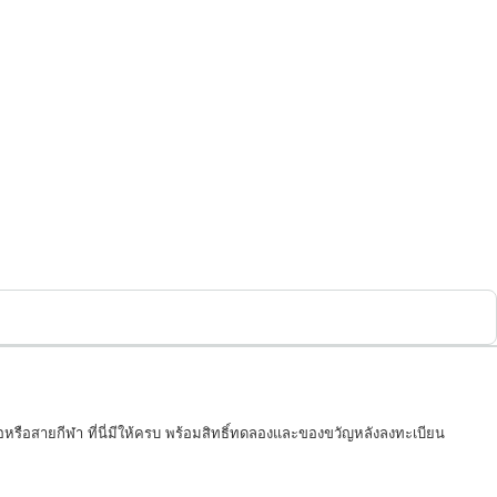
หรือสายกีฬา ที่นี่มีให้ครบ พร้อมสิทธิ์ทดลองและของขวัญหลังลงทะเบียน