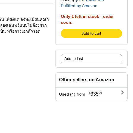
Fulfilled by Amazon
Only 1 left in stock - order
น เพียงแค่ ลงทะเบียนคุณก็
soon.
ดลองเล่นฟรีแบบไม่ต้องฝาก
 สปิน หรือการเอาตัวรอด
Add to cart
Add to List
Other sellers on Amazon
$
335
99
Used (4) from