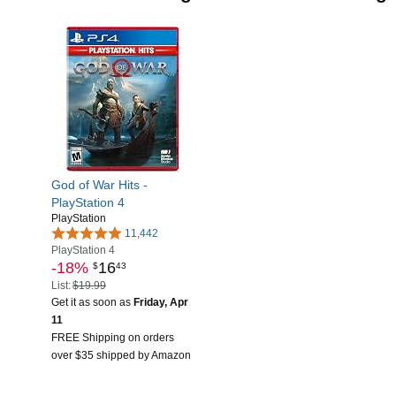
God of War Hits -
PlayStation 4
PlayStation
11,442
PlayStation 4
-18%
16
$
43
List:
$19.99
Get it as soon as
Friday, Apr
11
FREE Shipping on orders
over $35 shipped by Amazon