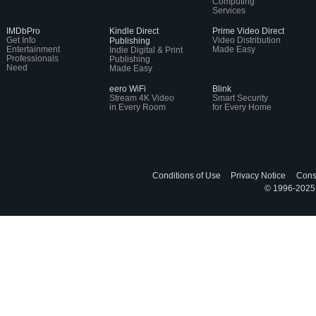
Computing
Services
IMDbPro
Kindle Direct
Prime Video Direct
Get Info
Video Distribution
Publishing
Entertainment
Made Easy
Indie Digital & Print
Professionals
Publishing
Need
Made Easy
eero WiFi
Blink
Stream 4K Video
Smart Security
in Every Room
for Every Home
Conditions of Use
Privacy Notice
Cons
© 1996-2025, 