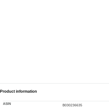
Product information
ASIN
B030236635