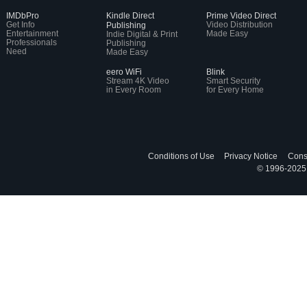
IMDbPro
Kindle Direct
Prime Video Direct
Get Info
Video Distribution
Publishing
Entertainment
Made Easy
Indie Digital & Print
Professionals
Publishing
Need
Made Easy
eero WiFi
Blink
Stream 4K Video
Smart Security
in Every Room
for Every Home
Conditions of Use
Privacy Notice
Cons
© 1996-2025, 