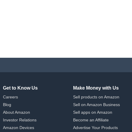
Get to Know Us
Make Money with Us
Careers
Sell products on Amazon
Blog
Sell on Amazon Business
About Amazon
Sell apps on Amazon
Investor Relations
Become an Affiliate
Amazon Devices
Advertise Your Products