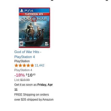
God of War Hits -
PlayStation 4
PlayStation
11,442
PlayStation 4
-18%
16
$
43
List:
$19.99
Get it as soon as
Friday, Apr
11
FREE Shipping on orders
over $35 shipped by Amazon