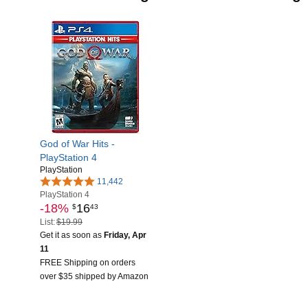
God of War Hits -
PlayStation 4
PlayStation
11,442
PlayStation 4
-18%
16
$
43
List:
$19.99
Get it as soon as
Friday, Apr
11
FREE Shipping on orders
over $35 shipped by Amazon