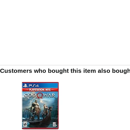
Customers who bought this item also bough