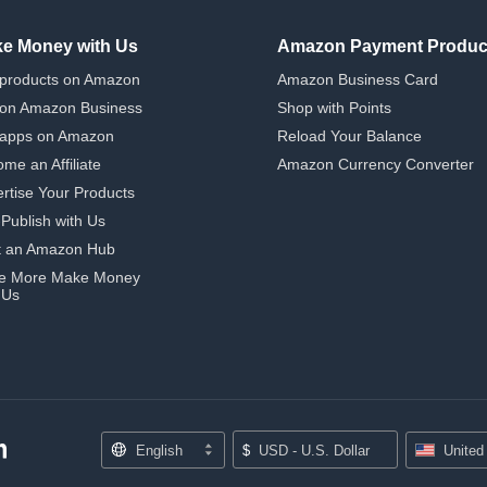
e Money with Us
Amazon Payment Produc
 products on Amazon
Amazon Business Card
 on Amazon Business
Shop with Points
 apps on Amazon
Reload Your Balance
me an Affiliate
Amazon Currency Converter
rtise Your Products
-Publish with Us
t an Amazon Hub
e More Make Money
 Us
English
$
USD - U.S. Dollar
United