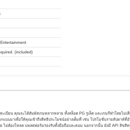
5
Entertainment
equired. (included)
่ลงทะเบียน คุณจะได้สัมผัสเกมหลากหลาย ทั้งสล็อต PG รูเล็ต และเกมกีฬาโดยไม่เ
บบมาเพื่อให้คุณเข้าถึงสิทธิประโยชน์อย่างเต็มที่ เช่น โปรโมชั่นรายสัปดาห์ที่อ
เลย ไม่ต้องโหลด แพลตฟอร์มรองรับทั้งมือถือและคอม นอกจากนั้น ยังมี API ลิขสิทธ