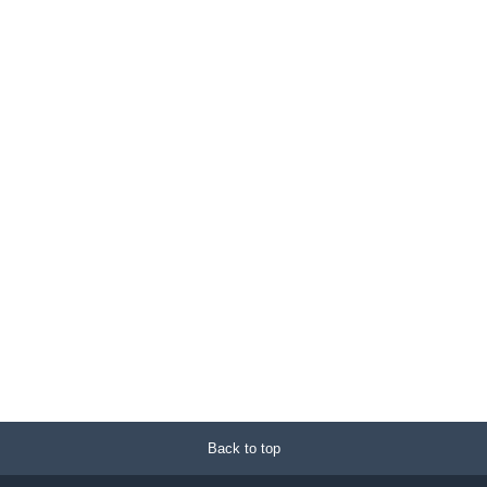
Back to top