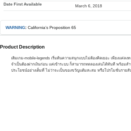
Date First Available
March 6, 2018
WARNING
:
California’s Proposition 65
Product Description
เติมเกม-mobile-legends เริ่มต้นความสนุกแบบไม่ต้องคิดเยอะ เพียงแค่ลงท
จำเป็นต้องฝากเงินก่อน แค่เข้าระบบ ก็สามารถทดลองเล่นได้ทันที พร้อมสำ
ประโยชน์อย่างเต็มที่ ไม่ว่าจะเป็นของขวัญแต้มสะสม หรือโปรโมชั่นรายสัป