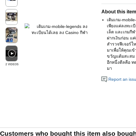
About this ite
เติมเกม-mobile
เพียงแค่ลงทะเบ
เล็ต และเกมกีฬา
ฝากเงินก่อน แค
สำรวจฟีเจอร์ใ
มาเพื่อให้คุณเข
ขวัญแต้มสะสม ห
อีกหนึ่งดีลคือ ท
2 VIDEOS
มา
Report an issue
Customers who bought this item also bough