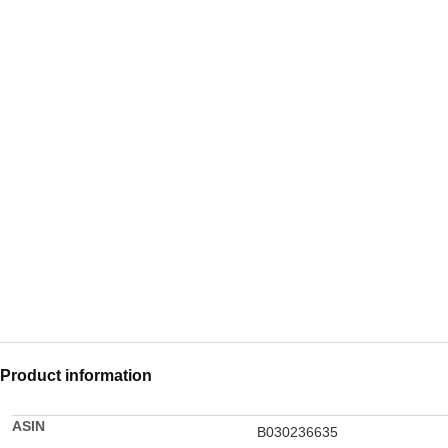
Product information
ASIN
B030236635