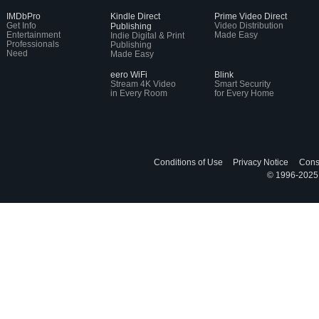
IMDbPro
Kindle Direct
Prime Video Direct
Get Info
Video Distribution
Publishing
Entertainment
Made Easy
Indie Digital & Print
Professionals
Publishing
Need
Made Easy
eero WiFi
Blink
Stream 4K Video
Smart Security
in Every Room
for Every Home
Conditions of Use
Privacy Notice
Cons
© 1996-2025, 