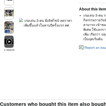
About this ite
เกมเล่น-3-คน ระ
กิจกรรมรายวันที่
สามารถ เข้าชม น
พิเศษ ใช้แลกราง
เพิ่ม เรียกว่า 
เป็นจุดเริ่มต้น
Report an issue
2 VIDEOS
Customers who bought this item also bough