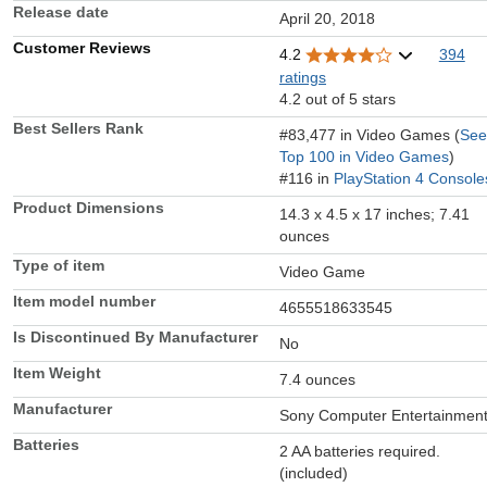
Release date
April 20, 2018
Customer Reviews
4.2
394
ratings
4.2 out of 5 stars
Best Sellers Rank
#83,477 in Video Games (
See
Top 100 in Video Games
)
#116 in
PlayStation 4 Console
Product Dimensions
14.3 x 4.5 x 17 inches; 7.41
ounces
Type of item
Video Game
Item model number
4655518633545
Is Discontinued By Manufacturer
No
Item Weight
7.4 ounces
Manufacturer
Sony Computer Entertainmen
Batteries
2 AA batteries required.
(included)