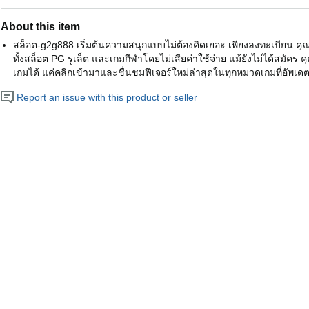
About this item
สล็อต-g2g888 เริ่มต้นความสนุกแบบไม่ต้องคิดเยอะ เพียงลงทะเบียน 
ทั้งสล็อต PG รูเล็ต และเกมกีฬาโดยไม่เสียค่าใช้จ่าย แม้ยังไม่ได้สมัคร
เกมได้ แค่คลิกเข้ามาและชื่นชมฟีเจอร์ใหม่ล่าสุดในทุกหมวดเกมที่อัพเดต
Report an issue with this product or seller