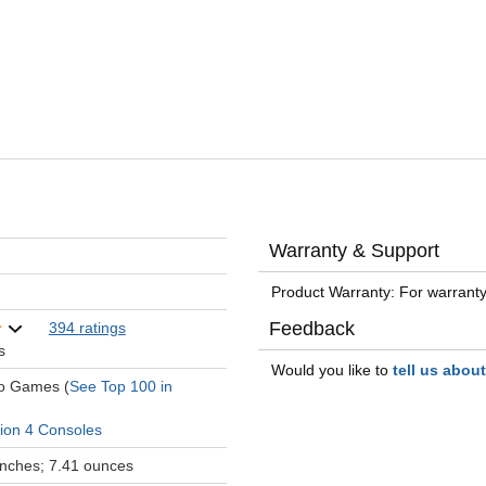
Warranty & Support
Product Warranty: For warranty
Feedback
394 ratings
s
Would you like to
tell us abou
eo Games (
See Top 100 in
tion 4 Consoles
 inches; 7.41 ounces