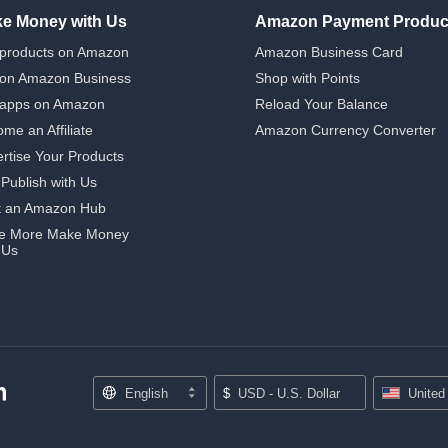
e Money with Us
Amazon Payment Produc
 products on Amazon
Amazon Business Card
 on Amazon Business
Shop with Points
 apps on Amazon
Reload Your Balance
me an Affiliate
Amazon Currency Converter
rtise Your Products
-Publish with Us
t an Amazon Hub
e More Make Money
 Us
English
$
USD - U.S. Dollar
United