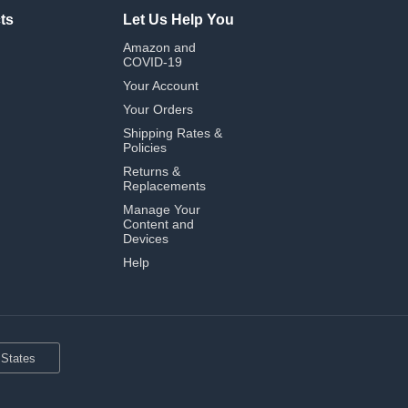
ts
Let Us Help You
Amazon and
COVID-19
Your Account
Your Orders
Shipping Rates &
Policies
Returns &
Replacements
Manage Your
Content and
Devices
Help
 States