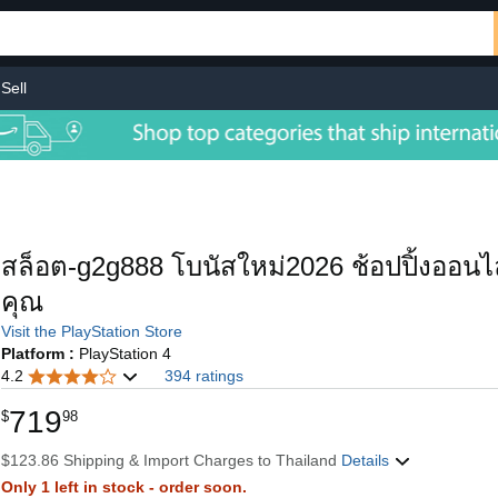
Sell
สล็อต-g2g888 โบนัสใหม่2026 ช้อปปิ้งออนไ
คุณ
Visit the PlayStation Store
Platform :
PlayStation 4
4.2
394 ratings
719
$
98
$123.86 Shipping & Import Charges to Thailand
Details
Only 1 left in stock - order soon.