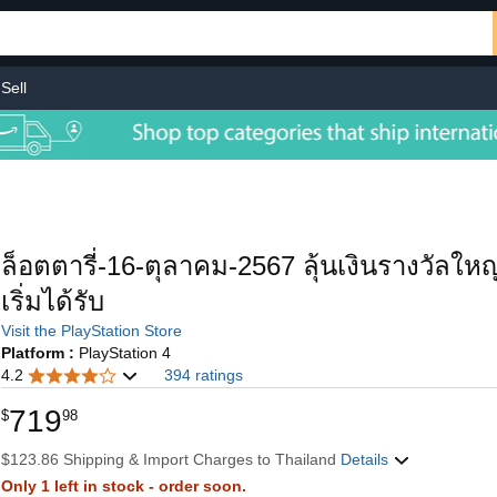
Sell
ล็อตตารี่-16-ตุลาคม-2567 ลุ้นเงินรางวัลใหญ่
เริ่มได้รับ
Visit the PlayStation Store
Platform :
PlayStation 4
4.2
394 ratings
719
$
98
$123.86 Shipping & Import Charges to Thailand
Details
Only 1 left in stock - order soon.