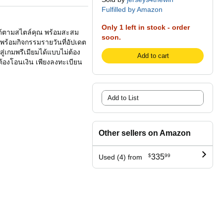
Fulfilled by Amazon
Only 1 left in stock - order
นได้ตามสไตล์คุณ พร้อมสะสม
soon.
พร้อมกิจกรรมรายวันที่อัปเดต
าสู่เกมพรีเมียมได้แบบไม่ต้อง
Add to cart
่ต้องโอนเงิน เพียงลงทะเบียน
Add to List
Other sellers on Amazon
$
335
99
Used (4) from