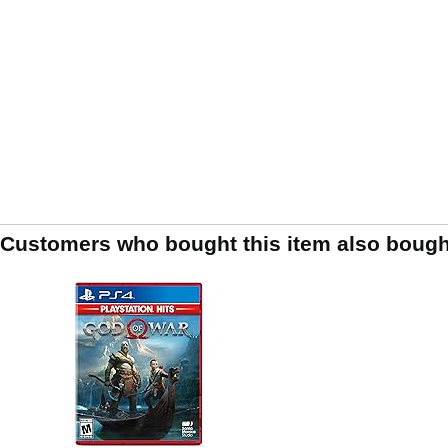
Customers who bought this item also bough