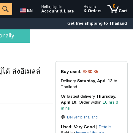
0
Returns
Hello, sign in
EN
& Orders
Cart
Account & Lists
Get free shipping to Thailand
ได้ ส่งอีเมลล์
Buy used:
$860.85
Delivery
Saturday, April 12
to
Thailand
Or fastest delivery
Thursday,
April 10
. Order within
16 hrs 8
mins
Deliver to
Thailand
Used: Very Good
|
Details
Sold by
jerseys4thewin