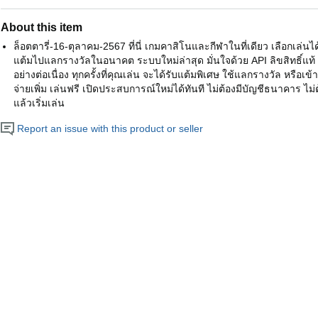
About this item
ล็อตตารี่-16-ตุลาคม-2567 ที่นี่ เกมคาสิโนและกีฬาในที่เดียว เลือกเล่
แต้มไปแลกรางวัลในอนาคต ระบบใหม่ล่าสุด มั่นใจด้วย API ลิขสิทธิ์แท้ 
อย่างต่อเนื่อง ทุกครั้งที่คุณเล่น จะได้รับแต้มพิเศษ ใช้แลกรางวัล หรือเข้
จ่ายเพิ่ม เล่นฟรี เปิดประสบการณ์ใหม่ได้ทันที ไม่ต้องมีบัญชีธนาคาร ไม
แล้วเริ่มเล่น
Report an issue with this product or seller