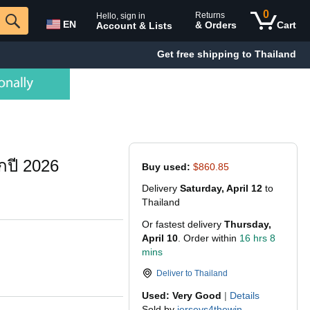
0
Returns
Hello, sign in
EN
& Orders
Cart
Account & Lists
Get free shipping to Thailand
กปี 2026
Buy used:
$860.85
Delivery
Saturday, April 12
to
Thailand
Or fastest delivery
Thursday,
April 10
. Order within
16 hrs 8
mins
Deliver to
Thailand
Used: Very Good
|
Details
Sold by
jerseys4thewin