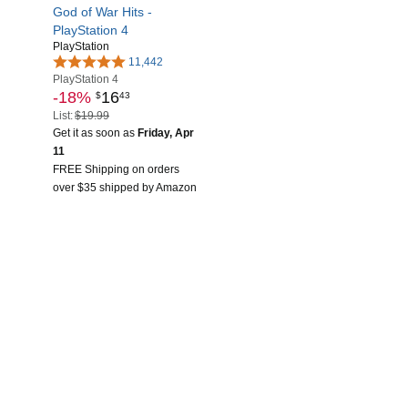
God of War Hits -
PlayStation 4
PlayStation
11,442
PlayStation 4
-18%
16
$
43
List:
$19.99
Get it as soon as
Friday, Apr
11
FREE Shipping on orders
over $35 shipped by Amazon