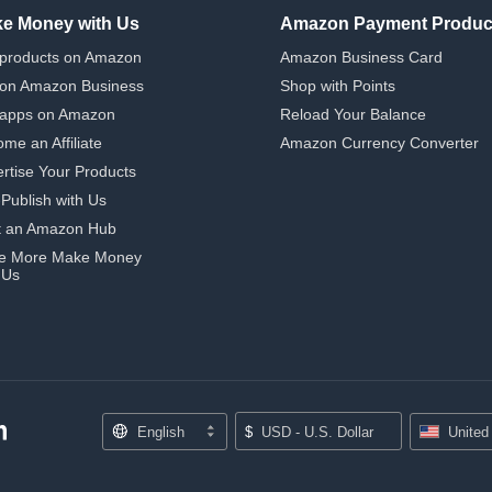
e Money with Us
Amazon Payment Produc
 products on Amazon
Amazon Business Card
 on Amazon Business
Shop with Points
 apps on Amazon
Reload Your Balance
me an Affiliate
Amazon Currency Converter
rtise Your Products
-Publish with Us
t an Amazon Hub
e More Make Money
 Us
English
$
USD - U.S. Dollar
United