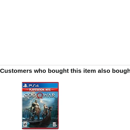
Customers who bought this item also bough