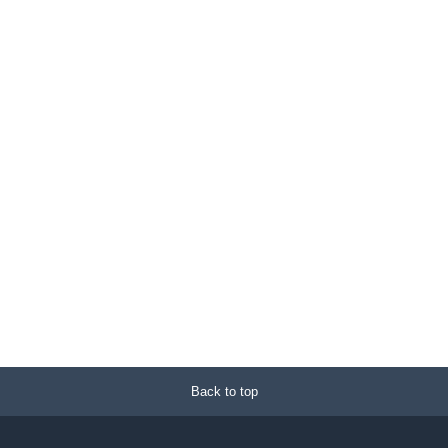
Back to top