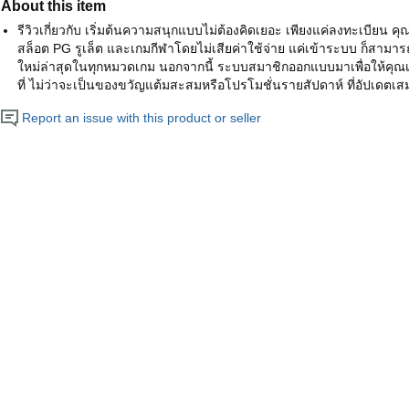
About this item
รีวิวเกี่ยวกับ เริ่มต้นความสนุกแบบไม่ต้องคิดเยอะ เพียงแค่ลงทะเบียน ค
สล็อต PG รูเล็ต และเกมกีฬาโดยไม่เสียค่าใช้จ่าย แค่เข้าระบบ ก็สามารถ
ใหม่ล่าสุดในทุกหมวดเกม นอกจากนี้ ระบบสมาชิกออกแบบมาเพื่อให้คุณเข
ที่ ไม่ว่าจะเป็นของขวัญแต้มสะสมหรือโปรโมชั่นรายสัปดาห์ ที่อัปเดตเส
Report an issue with this product or seller