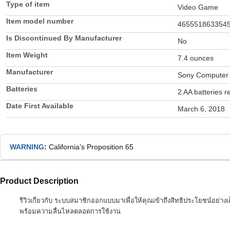
Type of item
Video Game
Item model number
465551863354
Is Discontinued By Manufacturer
No
Item Weight
7.4 ounces
Manufacturer
Sony Computer 
Batteries
2 AA batteries r
Date First Available
March 6, 2018
WARNING
:
California’s Proposition 65
Product Description
รีวิวเกี่ยวกับ ระบบสมาชิกออกแบบมาเพื่อให้คุณเข้าถึงสิทธิประโยชน์อย่า
พร้อมความลื่นไหลตลอดการใช้งาน