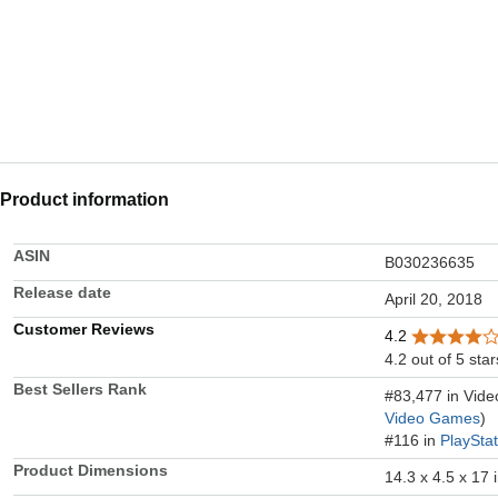
Product information
ASIN
B030236635
Release date
April 20, 2018
Customer Reviews
4.2
4.2 out of 5 star
Best Sellers Rank
#83,477 in Vid
Video Games
)
#116 in
PlaySta
Product Dimensions
14.3 x 4.5 x 17