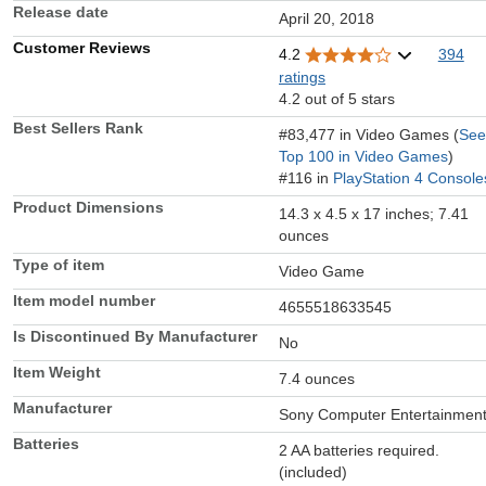
Release date
April 20, 2018
Customer Reviews
4.2
394
ratings
4.2 out of 5 stars
Best Sellers Rank
#83,477 in Video Games (
See
Top 100 in Video Games
)
#116 in
PlayStation 4 Console
Product Dimensions
14.3 x 4.5 x 17 inches; 7.41
ounces
Type of item
Video Game
Item model number
4655518633545
Is Discontinued By Manufacturer
No
Item Weight
7.4 ounces
Manufacturer
Sony Computer Entertainmen
Batteries
2 AA batteries required.
(included)