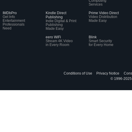
Computing
Services
IMDbPro
Kindle Direct
Prime Video Direct
Get Info
Video Distribution
Publishing
Entertainment
Made Easy
Indie Digital & Print
Professionals
Publishing
Need
Made Easy
eero WiFi
Blink
Stream 4K Video
Smart Security
in Every Room
for Every Home
Conditions of Use
Privacy Notice
Cons
© 1996-2025, 