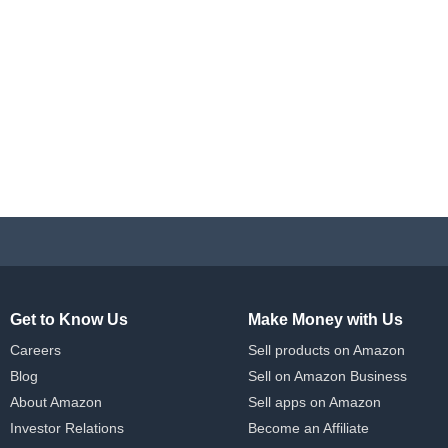
Get to Know Us
Make Money with Us
Careers
Sell products on Amazon
Blog
Sell on Amazon Business
About Amazon
Sell apps on Amazon
Investor Relations
Become an Affiliate