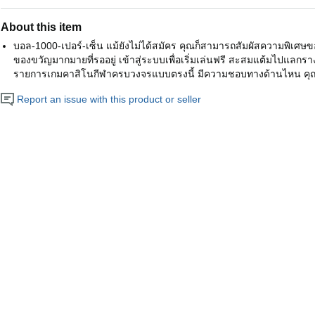
About this item
บอล-1000-เปอร์-เซ็น แม้ยังไม่ได้สมัคร คุณก็สามารถสัมผัสความพิเศ
ของขวัญมากมายที่รออยู่ เข้าสู่ระบบเพื่อเริ่มเล่นฟรี สะสมแต้มไปแลกร
รายการเกมคาสิโนกีฬาครบวงจรแบบตรงนี้ มีความชอบทางด้านไหน คุณก็
Report an issue with this product or seller