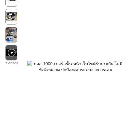
2 VIDEOS