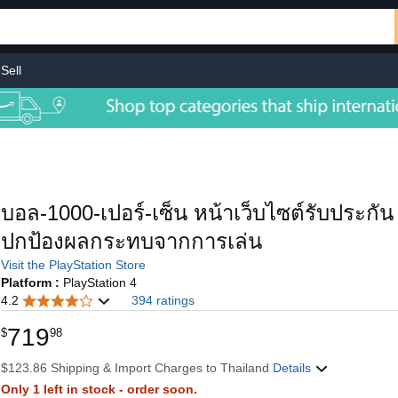
Sell
บอล-1000-เปอร์-เซ็น หน้าเว็บไซต์รับประกัน
ปกป้องผลกระทบจากการเล่น
Visit the PlayStation Store
Platform :
PlayStation 4
4.2
394 ratings
719
$
98
$123.86 Shipping & Import Charges to Thailand
Details
Only 1 left in stock - order soon.