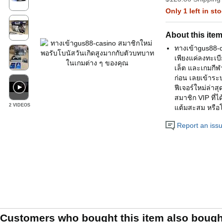
Only 1 left in st
About this ite
ทางเข้าgus88-c
เพียงแค่ลงทะเบ
เล็ต และเกมกีฬ
ก่อน เลยเข้าระ
ฟีเจอร์ใหม่ล่าส
สมาชิก VIP ที่ไ
2 VIDEOS
แต้มสะสม หรือโ
Report an issue
Customers who bought this item also bough