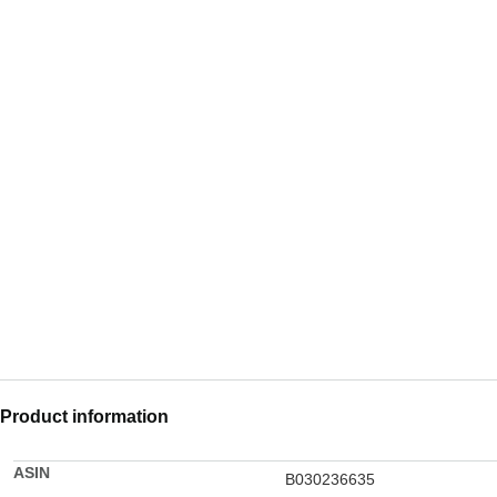
Product information
ASIN
B030236635