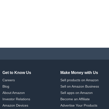
Get to Know Us
Make Money with Us
Careers
Sell products on Amazon
Blog
Sell on Amazon Business
About Amazon
Sell apps on Amazon
Investor Relations
Become an Affiliate
Amazon Devices
Advertise Your Products