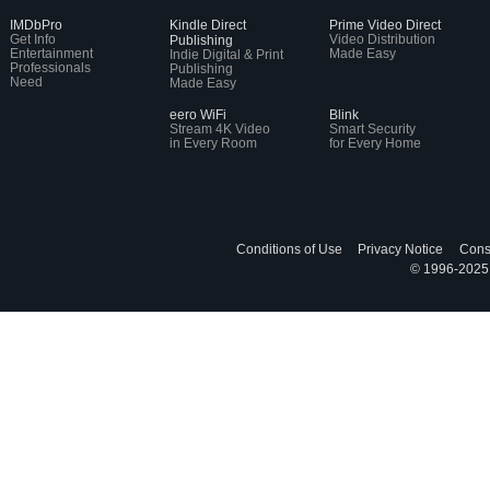
IMDbPro
Kindle Direct
Prime Video Direct
Get Info
Video Distribution
Publishing
Entertainment
Made Easy
Indie Digital & Print
Professionals
Publishing
Need
Made Easy
eero WiFi
Blink
Stream 4K Video
Smart Security
in Every Room
for Every Home
Conditions of Use
Privacy Notice
Cons
© 1996-2025, 