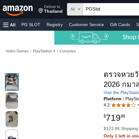
Deliver to
All
Thailand
PG SLOT
Registry
Customer Service
Gift Cards
S
All
›
›
Video Games
PlayStation 4
Consoles
ตรวจหวยวัน
2026 กมาล
Visit the PlayStat
Platform :
PlaySt
4.2
719
$
98
$123.86 Shipping
Only 1 left in st