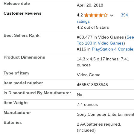
Release date
April 20, 2018
Customer Reviews
4.2
394
ratings
4.2 out of 5 stars
Best Sellers Rank
#83,477 in Video Games (
See
Top 100 in Video Games
)
#116 in
PlayStation 4 Console
Product Dimensions
14.3 x 4.5 x 17 inches; 7.41
ounces
Type of item
Video Game
Item model number
4655518633545
Is Discontinued By Manufacturer
No
Item Weight
7.4 ounces
Manufacturer
Sony Computer Entertainmen
Batteries
2 AA batteries required.
(included)