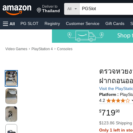
Deliver to
All
Thailand
PG SLOT
Registry
Customer Service
Gift Cards
S
All
›
›
Video Games
PlayStation 4
Consoles
ตรวจหวยงว
ฝากถอนออโต
Visit the PlayStat
Platform :
PlaySt
4.2
719
$
98
$123.86 Shipping
Only 1 left in st