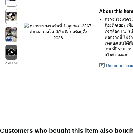
About this ite
ตรวจหวยงวดวันท
ต้องคิดเยอะ เพ
ทั้งสล็อต PG รู
นอกจากนี้ ไม่จ
ทดลองเล่นได้ทั
เกม ที่นี่รวบรวม
สไตล์ของคุณ
2 VIDEOS
Report an issue
Customers who bought this item also bough