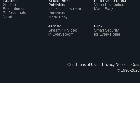
IMDbPro
Kindle Direct
Prime Video Direct
Get Info
Video Distribution
Publishing
Entertainment
Made Easy
Indie Digital & Print
Professionals
Publishing
Need
Made Easy
eero WiFi
Blink
Stream 4K Video
Smart Security
in Every Room
for Every Home
Conditions of Use
Privacy Notice
Cons
© 1996-2025, 