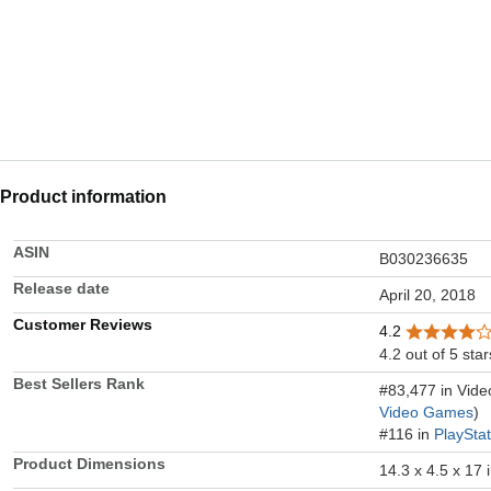
Product information
ASIN
B030236635
Release date
April 20, 2018
Customer Reviews
4.2
4.2 out of 5 star
Best Sellers Rank
#83,477 in Vid
Video Games
)
#116 in
PlaySta
Product Dimensions
14.3 x 4.5 x 17