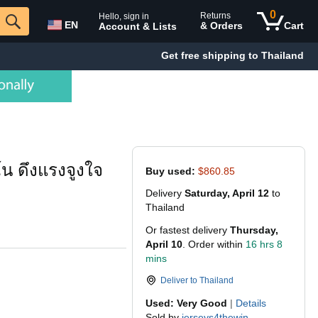
0
Returns
Hello, sign in
EN
& Orders
Cart
Account & Lists
Get free shipping to Thailand
น ดึงแรงจูงใจ
Buy used:
$860.85
Delivery
Saturday, April 12
to
Thailand
Or fastest delivery
Thursday,
April 10
. Order within
16 hrs 8
mins
Deliver to
Thailand
Used: Very Good
|
Details
Sold by
jerseys4thewin