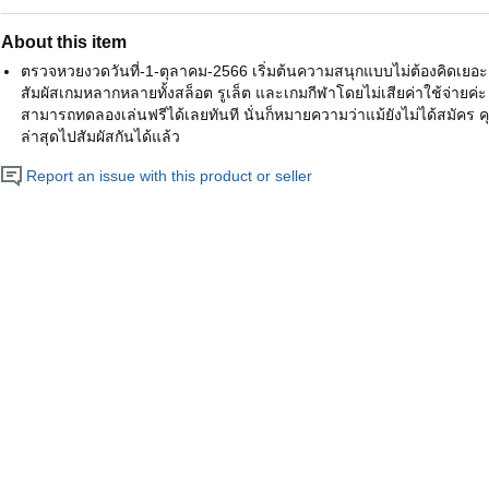
About this item
ตรวจหวยงวดวันที่-1-ตุลาคม-2566 เริ่มต้นความสนุกแบบไม่ต้องคิดเยอะ
สัมผัสเกมหลากหลายทั้งสล็อต รูเล็ต และเกมกีฬาโดยไม่เสียค่าใช้จ่ายค่ะ
สามารถทดลองเล่นฟรีได้เลยทันที นั่นก็หมายความว่าแม้ยังไม่ได้สมัคร 
ล่าสุดไปสัมผัสกันได้แล้ว
Report an issue with this product or seller