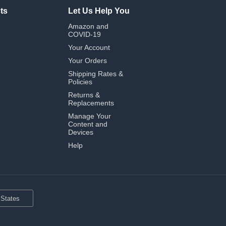
ts
Let Us Help You
Amazon and
COVID-19
Your Account
Your Orders
Shipping Rates &
Policies
Returns &
Replacements
Manage Your
Content and
Devices
Help
 States