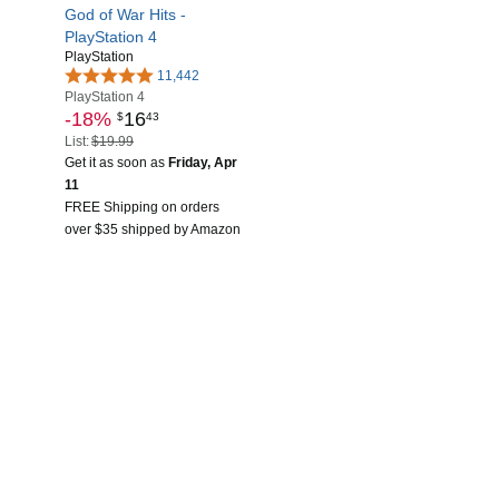
God of War Hits -
PlayStation 4
PlayStation
11,442
PlayStation 4
-18%
16
$
43
List:
$19.99
Get it as soon as
Friday, Apr
11
FREE Shipping on orders
over $35 shipped by Amazon