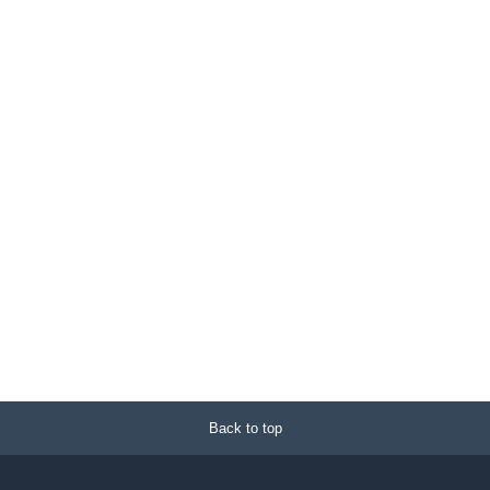
Back to top