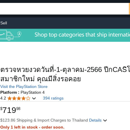
Sell
ตรวจหวยงวดวันที่-1-ตุลาคม-2566 ปีกCASิโ
สมาชิกใหม่ คุณมีสิ่งรอคอย
Visit the PlayStation Store
Platform :
PlayStation 4
4.2
394 ratings
719
$
98
$123.86 Shipping & Import Charges to Thailand
Details
Only 1 left in stock - order soon.