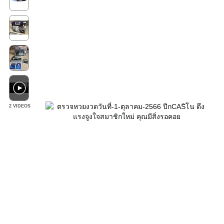
2 VIDEOS