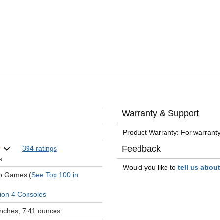
Warranty & Support
Product Warranty: For warranty
Feedback
394 ratings
s
Would you like to
tell us abou
eo Games (
See Top 100 in
tion 4 Consoles
 inches; 7.41 ounces