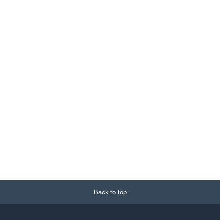
Back to top