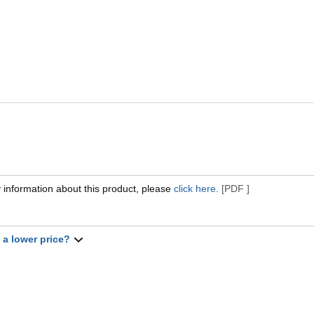
 information about this product, please
click here.
[PDF ]
t a lower price?