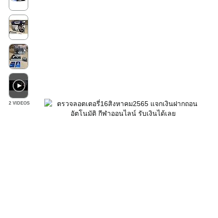
2 VIDEOS