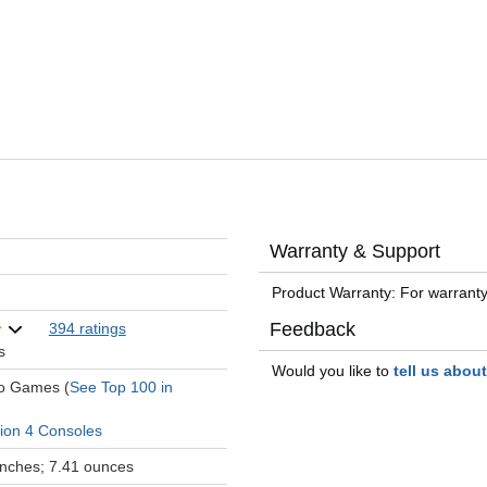
Warranty & Support
Product Warranty: For warranty
Feedback
394 ratings
s
Would you like to
tell us abou
eo Games (
See Top 100 in
tion 4 Consoles
 inches; 7.41 ounces