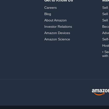
Get to Know Us
Mak
Careers
Sell
Blog
Sell
About Amazon
Sell
Investor Relations
Beco
Amazon Devices
Adve
Amazon Science
Self
Hos
›
Se
with