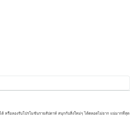
้ หรือลองรับโปรโมชันรายสัปดาห์ สนุกกับสิ่งใหม่ๆ ได้ตลอดไม่ยาก แน่มากที่สุด