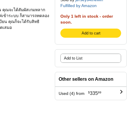
Fulfilled by Amazon
น คุณจะได้สัมผัสเกมหลาก
 แค่เข้าระบบ ก็สามารถทดลอง
Only 1 left in stock - order
ียน คุณก็จะได้รับสิทธิ
soon.
ดตเสมอ
Add to cart
Add to List
Other sellers on Amazon
$
335
99
Used (4) from