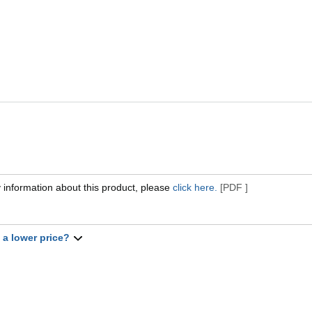
 information about this product, please
click here.
[PDF ]
t a lower price?