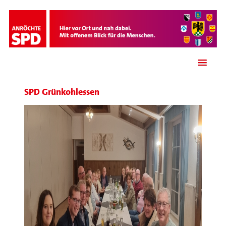
SPD Grünkohlessen