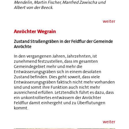
Mendelin, Martin Fischer, Manfred Zawischa und
Albert von der Beeck.
weiter
Anröchter Wegrain
Zustand Straßengräben in der Feldflur der Gemeinde
Anröchte
In den vergangenen Jahren, Jahrzehnten, ist
zunehmend festzustellen, dass im gesamten
Gemeindegebiet mehr und mehr die
Entwässerungsgräben sich in einem desolaten
Zustand befinden. Dies geht soweit, dass viele
Entwässerungsgräben faktisch nicht mehr vorhanden
sind und somit ihre Funktion auch nicht mehr
ausreichend erfüllen. Letztendlich führt es dazu, dass
ein unkontrolliertes entwässern der Anröchter
Feldflur damit einhergeht und zu Überflutungen
kommt.
weiter