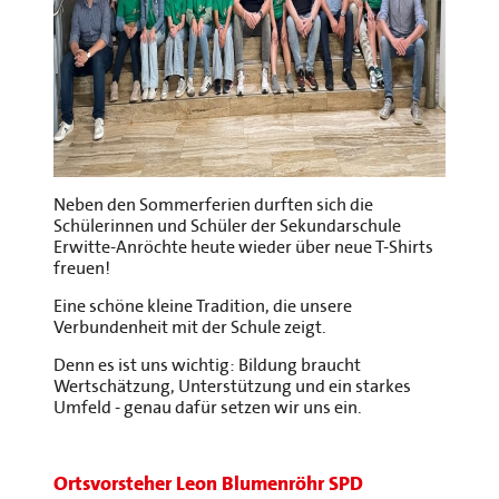
Neben den Sommerferien durften sich die
Schülerinnen und Schüler der Sekundarschule
Erwitte-Anröchte heute wieder über neue T-Shirts
freuen!
Eine schöne kleine Tradition, die unsere
Verbundenheit mit der Schule zeigt.
Denn es ist uns wichtig: Bildung braucht
Wertschätzung, Unterstützung und ein starkes
Umfeld - genau dafür setzen wir uns ein.
Ortsvorsteher Leon Blumenröhr SPD