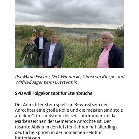
Pia-Marie Fischer, Dirk Wienecke, Christian Klespe und
Wilfried Jäger beim Ortstermin
SPD will Folgekonzept für Steinbrüche
Der Anröchter Stein spielt im Bewusstsein der
Anröchter eine große Rolle und die meisten sind stolz
auf den Grünsandstein, der seit Jahrhunderten das
Markenzeichen der Gemeinde Anröchte ist. Der
rasante Abbau in den letzten Jahren hat allerdings
deutliche Spuren in der nördlichen Feldflur
hinterlassen,