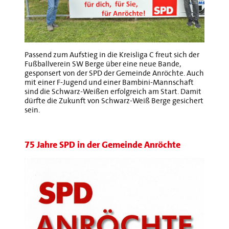
Passend zum Aufstieg in die Kreisliga C freut sich der
Fußballverein SW Berge über eine neue Bande,
gesponsert von der SPD der Gemeinde Anröchte. Auch
mit einer F-Jugend und einer Bambini-Mannschaft
sind die Schwarz-Weißen erfolgreich am Start. Damit
dürfte die Zukunft von Schwarz-Weiß Berge gesichert
sein.
75 Jahre SPD in der Gemeinde Anröchte