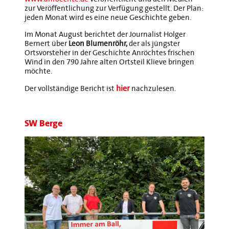
zur Veröffentlichung zur Verfügung gestellt. Der Plan:
jeden Monat wird es eine neue Geschichte geben.
Im Monat August berichtet der Journalist Holger
Bernert über
Leon Blumenröhr,
der als jüngster
Ortsvorsteher in der Geschichte Anröchtes frischen
Wind in den 790 Jahre alten Ortsteil Klieve bringen
möchte.
hier
Der vollständige Bericht ist
nachzulesen.
SW Berge