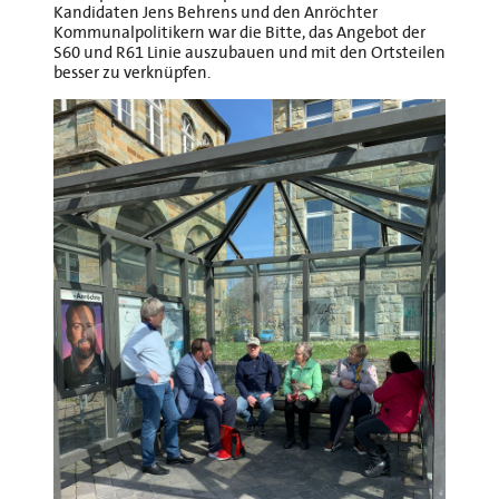
Kandidaten Jens Behrens und den Anröchter
Kommunalpolitikern war die Bitte, das Angebot der
S60 und R61 Linie auszubauen und mit den Ortsteilen
besser zu verknüpfen.