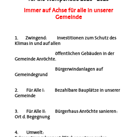
Immer auf Achse für alle in unserer
Gemeinde
1. Zwingend
: Investitionen zum Schutz des
Klimas in und auf allen
öffentlichen Gebäuden in der
Gemeinde Anröchte.
Bürgerwindanlagen auf
Gemeindegrund
2. Für Alle I:
Bezahlbare Bauplätze in unserer
Gemeinde
3. Für Alle II:
Bürgerhaus Anröchte sanieren:
Ort d. Begegnung
4. Umwelt: