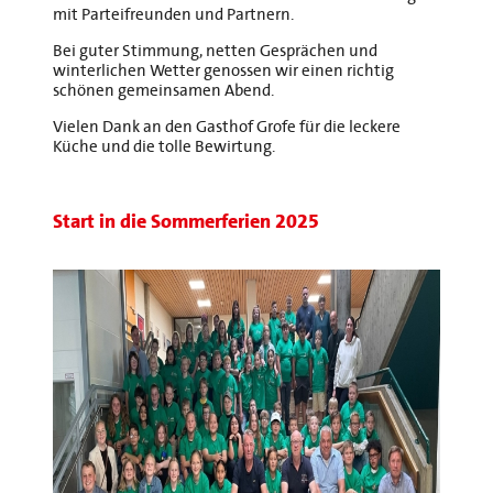
mit Parteifreunden und Partnern.
Bei guter Stimmung, netten Gesprächen und
winterlichen Wetter genossen wir einen richtig
schönen gemeinsamen Abend.
Vielen Dank an den Gasthof Grofe für die leckere
Küche und die tolle Bewirtung.
Start in die Sommerferien 2025