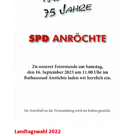
Landtagswahl 2022