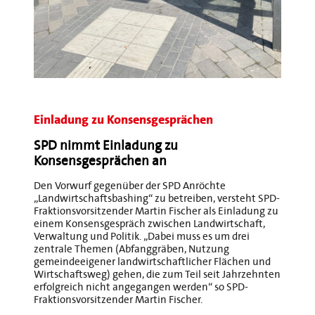
Einladung zu Konsensgesprächen
SPD nimmt Einladung zu
Konsensgesprächen an
Den Vorwurf gegenüber der SPD Anröchte
„Landwirtschaftsbashing“ zu betreiben, versteht SPD-
Fraktionsvorsitzender Martin Fischer als Einladung zu
einem Konsensgespräch zwischen Landwirtschaft,
Verwaltung und Politik. „Dabei muss es um drei
zentrale Themen (Abfanggräben, Nutzung
gemeindeeigener landwirtschaftlicher Flächen und
Wirtschaftsweg) gehen, die zum Teil seit Jahrzehnten
erfolgreich nicht angegangen werden“ so SPD-
Fraktionsvorsitzender Martin Fischer.