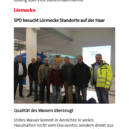
Lösung über eine Darlehnsaufnahme.
Lörmecke
SPD besucht Lörmecke Standorte auf der Haar
Qualität des Wassers überzeugt
Stilles Wasser kommt in Anröchte in vielen
Haushalten nicht vom Discounter, sondern direkt aus