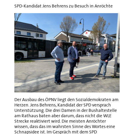
SPD-Kandidat Jens Behrens zu Besuch in Anröchte
Der Ausbau des ÖPNV liegt den Sozialdemokraten am
Herzen. Jens Behrens, Kandidat der SPD versprach
Unterstützung. Die drei Damen in der Bushaltestelle
am Rathaus baten aber darum, dass nicht die WLE
Strecke reaktiviert wird. Die meisten Anröchter
wissen, dass das im wahrsten Sinne des Wortes eine
Schnapsidee ist. Im Gespräch mit dem SPD